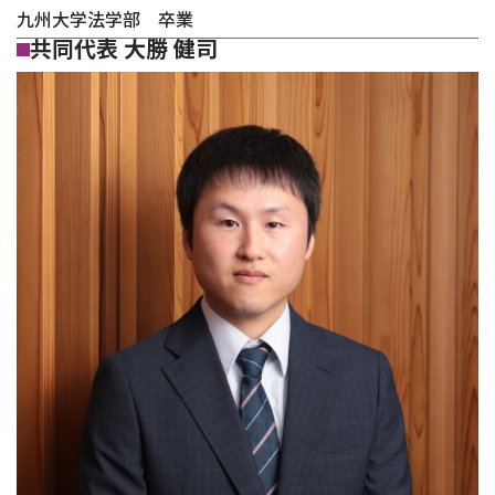
九州大学法学部 卒業
共同代表 大勝 健司