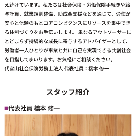
え続けています。私たちは社会保険・労働保険手続きや給
与計算、就業規則整備、助成金支援などを通じて、労使が
安心と信頼のもとコアコンピタンスにリソースを集中でき
る体制づくりをお手伝いします。 単なるアウトソーサーに
とどまらず持続的な成長に寄与するアドバイザーとして、
労働者一人ひとりが事業と共に自己を実現できる共創社会
を目指してまいります。お気軽にご相談ください。
代官山社会保険労務士法人 代表社員：橋本 修一
スタッフ紹介
代表社員 橋本 修一