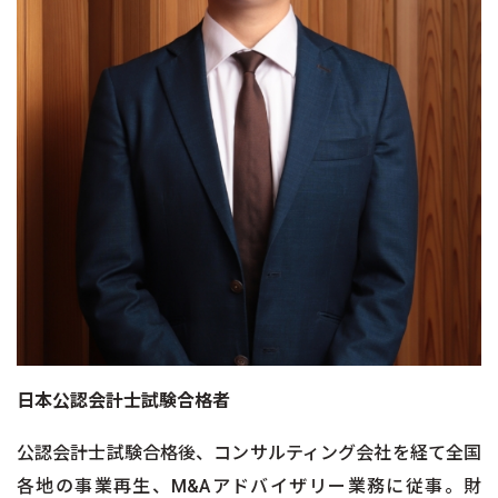
日本公認会計士試験合格者
公認会計士試験合格後、コンサルティング会社を経て全国
各地の事業再生、M&Aアドバイザリー業務に従事。財