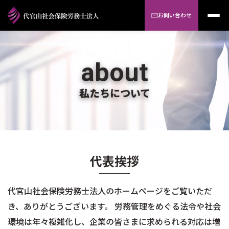
お問い合わせ
about
私たちについて
代表挨拶
代官山社会保険労務士法人のホームページをご覧いただ
き、ありがとうございます。 労務管理をめぐる法令や社会
環境は年々複雑化し、企業の皆さまに求められる対応は増