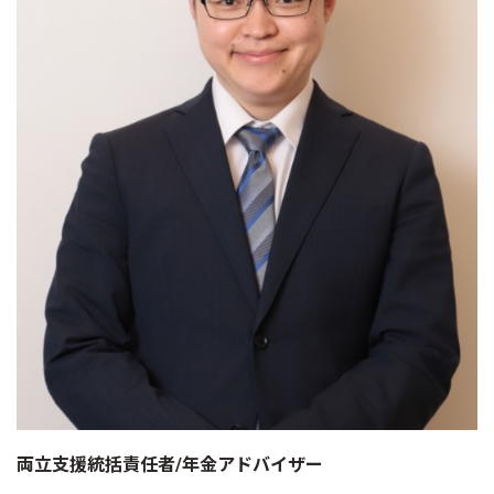
両立支援統括責任者/年金アドバイザー