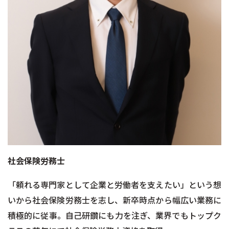
社会保険労務士
「頼れる専門家として企業と労働者を支えたい」という想
いから社会保険労務士を志し、新卒時点から幅広い業務に
積極的に従事。自己研鑽にも力を注ぎ、業界でもトップク