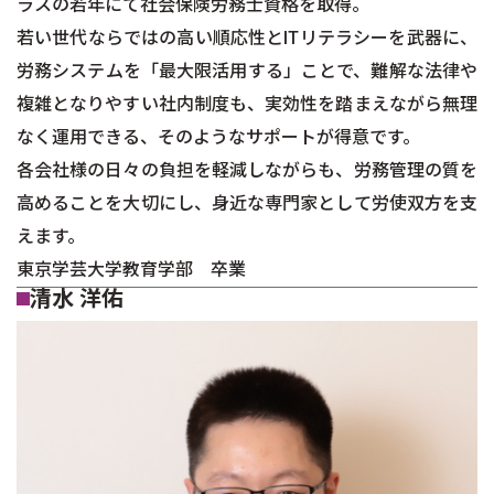
ラスの若年にて社会保険労務士資格を取得。
若い世代ならではの高い順応性とITリテラシーを武器に、
労務システムを「最大限活用する」ことで、難解な法律や
複雑となりやすい社内制度も、実効性を踏まえながら無理
なく運用できる、そのようなサポートが得意です。
各会社様の日々の負担を軽減しながらも、労務管理の質を
高めることを大切にし、身近な専門家として労使双方を支
えます。
東京学芸大学教育学部 卒業
清水 洋佑