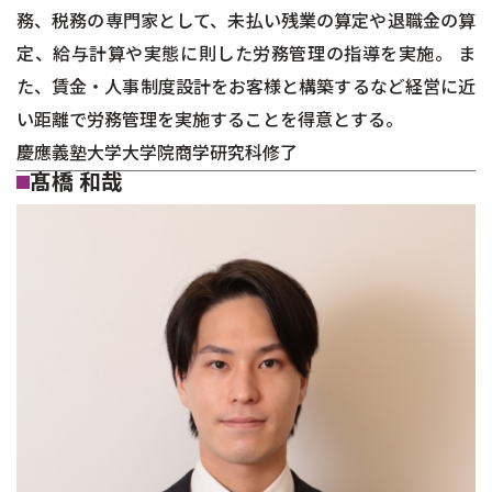
務、税務の専門家として、未払い残業の算定や退職金の算
定、給与計算や実態に則した労務管理の指導を実施。 ま
た、賃金・人事制度設計をお客様と構築するなど経営に近
い距離で労務管理を実施することを得意とする。
慶應義塾大学大学院商学研究科修了
髙橋 和哉