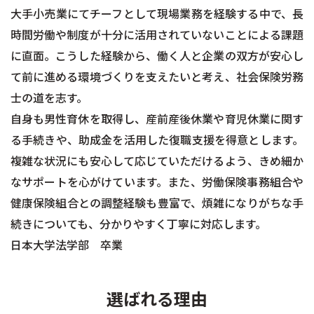
大手小売業にてチーフとして現場業務を経験する中で、長
時間労働や制度が十分に活用されていないことによる課題
に直面。こうした経験から、働く人と企業の双方が安心し
て前に進める環境づくりを支えたいと考え、社会保険労務
士の道を志す。
自身も男性育休を取得し、産前産後休業や育児休業に関す
る手続きや、助成金を活用した復職支援を得意とします。
複雑な状況にも安心して応じていただけるよう、きめ細か
なサポートを心がけています。また、労働保険事務組合や
健康保険組合との調整経験も豊富で、煩雑になりがちな手
続きについても、分かりやすく丁寧に対応します。
日本大学法学部 卒業
選ばれる理由