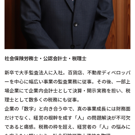
社会保険労務士・公認会計士・税理士
新卒で大手監査法人に入社。百貨店、不動産ディベロッパ
ーを中心に幅広い事業の監査業務に従事。その後、一部上
場企業にて企業内会計士として決算・開示実務を担い、税
理士として数多くの税務にも従事。
企業の「数字」と向き合う中で、真の事業成長には財務面
だけでなく、経営の根幹を成す「人」の問題解決が不可欠
であると痛感。税務の枠を超え、経営者の「人」の悩みに