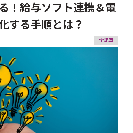
る！給与ソフト連携＆電
化する手順とは？
全記事