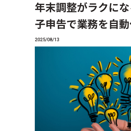
年末調整がラクにな
子申告で業務を自動
2025/08/13