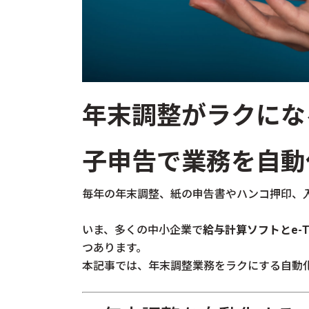
年末調整がラクにな
子申告で業務を自動
毎年の年末調整、紙の申告書やハンコ押印、
いま、多くの中小企業で
給与計算ソフトとe-T
つあります。
本記事では、年末調整業務をラクにする自動