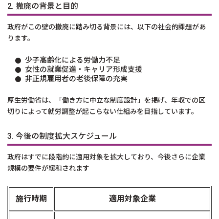
2. 撤廃の背景と目的
政府がこの壁の撤廃に踏み切る背景には、以下の社会的課題があ
ります。
少子高齢化による労働力不足
女性の就業促進・キャリア形成支援
非正規雇用者の老後保障の充実
厚生労働省は、「働き方に中立な制度設計」を掲げ、年収での区
切りによって就労調整が起こらない仕組みを目指しています。
3. 今後の制度拡大スケジュール
政府はすでに段階的に適用対象を拡大しており、今後さらに企業
規模の要件が緩和されます
施行時期
適用対象企業