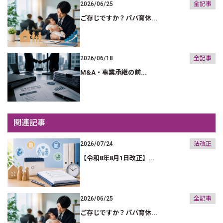
2026/06/25
全記事
ご存じですか？パパ育休...
2026/06/18
全記事
M&A・事業承継の前...
関連記事
2026/07/24
法改正
【令和8年8月1日改正】...
2026/06/25
全記事
ご存じですか？パパ育休...