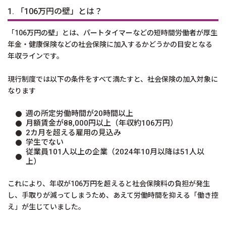
1. 「106万円の壁」とは？
「106万円の壁」とは、パートタイマーなどの短時間労働者が厚生
年金・健康保険などの社会保険に加入するかどうかの目安となる
年収ラインです。
現行制度では以下の条件をすべて満たすと、社会保険の加入対象に
なります
週の所定労働時間が20時間以上
月額賃金が88,000円以上（年収約106万円）
2カ月を超える雇用の見込み
学生でない
従業員101人以上の企業（2024年10月以降は51人以
上）
これにより、年収が106万円を超えると社会保険料の負担が発生
し、手取りが減ってしまうため、あえて労働時間を抑える「働き控
え」が生じていました。