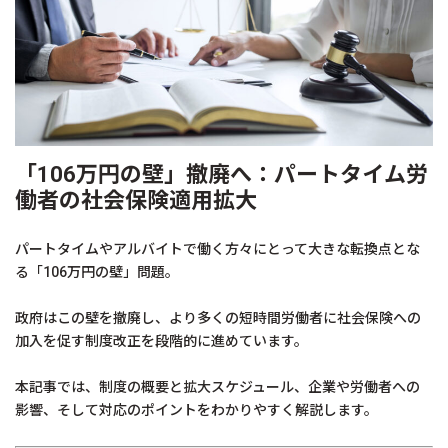
「106万円の壁」撤廃へ：パートタイム労
働者の社会保険適用拡大
パートタイムやアルバイトで働く方々にとって大きな転換点とな
る「106万円の壁」問題。
政府はこの壁を撤廃し、より多くの短時間労働者に社会保険への
加入を促す制度改正を段階的に進めています。
本記事では、制度の概要と拡大スケジュール、企業や労働者への
影響、そして対応のポイントをわかりやすく解説します。