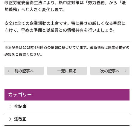
改正労働安全衛生法により、熱中症対策は「努力義務」から
「法
的義務」
へと大きく変化します。
安全は全ての企業活動の土台です。特に暑さの厳しくなる季節に
向けて、早めの準備と従業員との情報共有を行いましょう。
※本記事は2025年6月時点の情報に基づいています。最新情報は厚生労働省の
通知をご確認ください。
前の記事へ
一覧に戻る
次の記事へ
カテゴリー
全記事
法改正