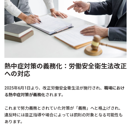
熱中症対策の義務化：労働安全衛生法改正
への対応
2025年6月1日より、改正労働安全衛生法が施行され、
職場におけ
る熱中症対策が義務化
されます。
これまで努力義務とされていた対策が「義務」へと格上げされ、
違反時には是正指導や場合によっては罰則の対象となる可能性も
あります。