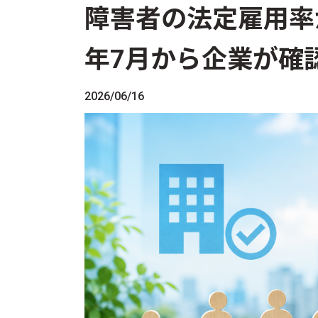
障害者の法定雇用率が
年7月から企業が確
2026/06/16