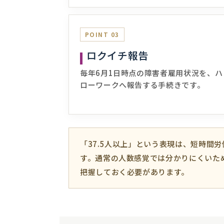
POINT 03
ロクイチ報告
毎年6月1日時点の障害者雇用状況を、ハ
ローワークへ報告する手続きです。
「37.5人以上」という表現は、短時間
す。通常の人数感覚では分かりにくいた
把握しておく必要があります。