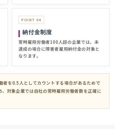
POINT 04
納付金制度
常時雇用労働者100人超の企業では、未
達成の場合に障害者雇用納付金の対象と
なります。
労働者を0.5人としてカウントする場合があるためで
め、対象企業では自社の常時雇用労働者数を正確に