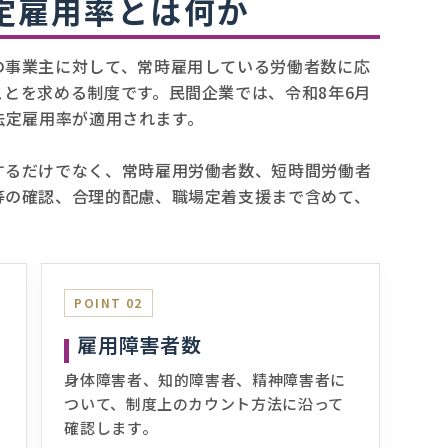
定雇用率とは何か
の事業主に対して、常時雇用している労働者数に応
とを求める制度です。民間企業では、令和8年6月
の法定雇用率が適用されます。
するだけでなく、常時雇用労働者数、短時間労働者
等の確認、合理的配慮、職場定着支援まで含めて、
POINT 02
雇用障害者数
身体障害者、知的障害者、精神障害者に
ついて、制度上のカウント方法に沿って
確認します。