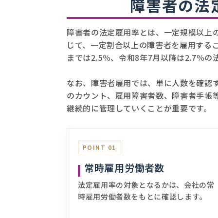
障害者の法
障害者の法定雇用率とは、一定規模以上
じて、一定割合以上の障害者を雇用するこ
までは2.5％、令和8年7月以降は2.7％
なお、障害者雇用では、単に人数を確認
のカウント、雇用障害者数、障害者手帳
継続的に管理していくことが重要です。
POINT 01
常時雇用労働者数
法定雇用率の対象となるかは、会社の常
時雇用労働者数をもとに確認します。