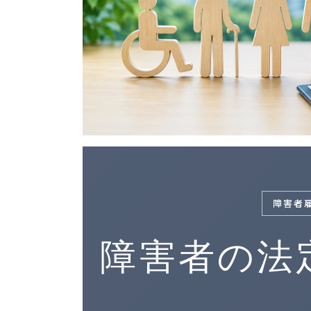
障害者
障害者の法